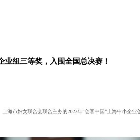
区企业组三等奖，入围全国总决赛！
海市妇女联合会联合主办的2023年“创客中国”上海中小企业