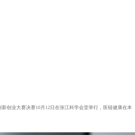
创新创业大赛决赛10月12日在张江科学会堂举行，医链健康在本